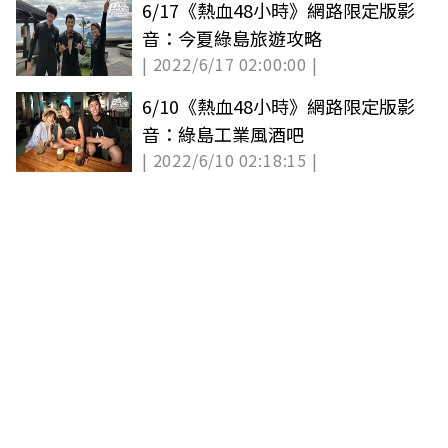
6/17《熱血48小時》網路限定版影
音：今夏綠島旅遊攻略
| 2022/6/17 02:00:00 |
6/10《熱血48小時》網路限定版影
音：綠島工業風酒吧
| 2022/6/10 02:18:15 |