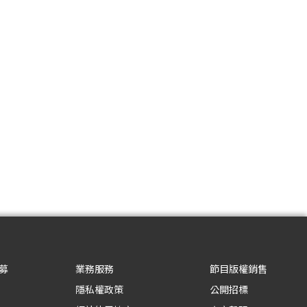
募
業務服務
節目版權銷售
隱私權政策
公開招標