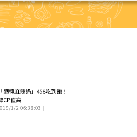
「迴轉麻辣鍋」458吃到飽！
牌CP值高
2019/1/2 06:38:03 |