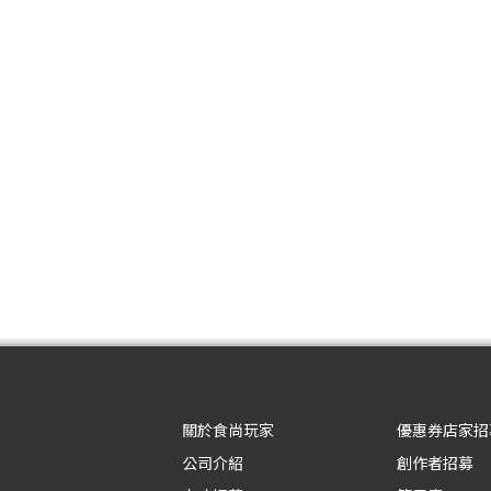
關於食尚玩家
優惠券店家招
公司介紹
創作者招募