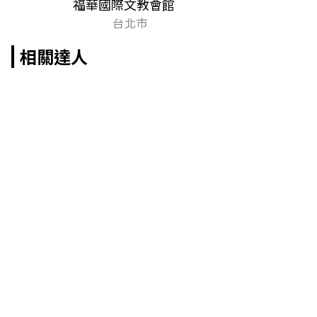
福華國際文教會館
台北市
相關達人