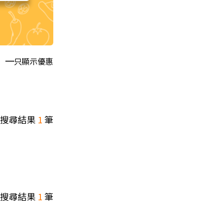
只顯示優惠
搜尋結果
1
筆
搜尋結果
1
筆