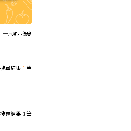
只顯示優惠
搜尋結果
1
筆
搜尋結果
0
筆