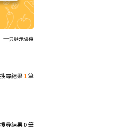
只顯示優惠
搜尋結果
1
筆
搜尋結果
0
筆