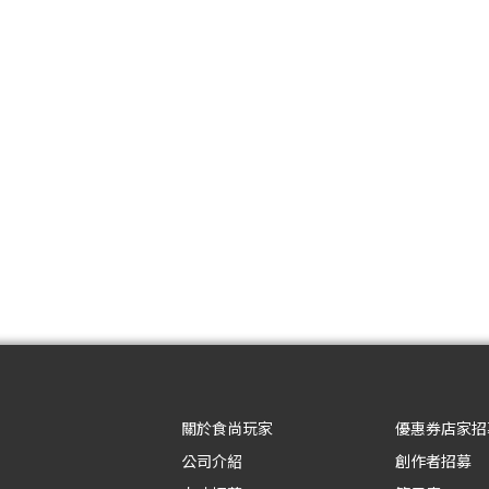
關於食尚玩家
優惠券店家招
公司介紹
創作者招募