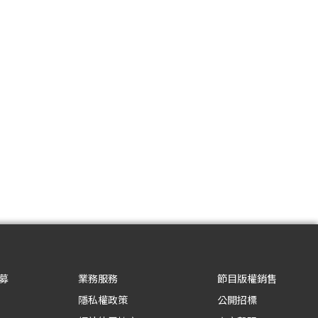
募
業務服務
節目版權銷售
隱私權政策
公開招標