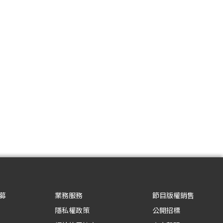
募
業務服務
節目版權銷售
隱私權政策
公開招標