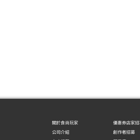
關於食尚玩家
優惠券店家招
公司介紹
創作者招募