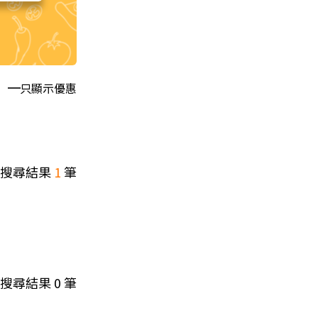
只顯示優惠
搜尋結果
1
筆
搜尋結果
0
筆