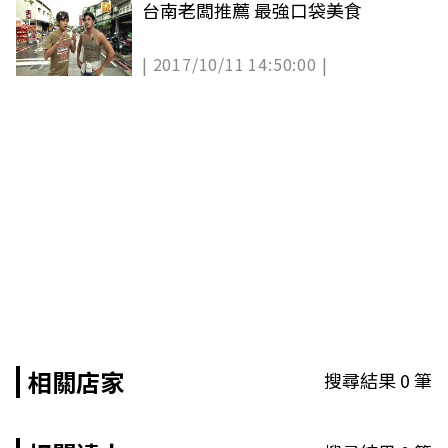
台南老闆推薦 最強口袋美食
| 2017/10/11 14:50:00 |
相關店家
搜尋結果
0
筆