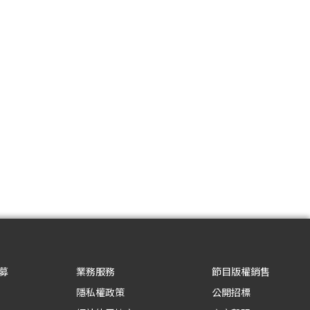
募
業務服務
節目版權銷售
隱私權政策
公開招標