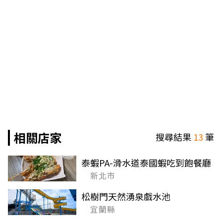
相關店家
搜尋結果
13
筆
泰蝦PA-滑水道泰國蝦吃到飽餐廳
新北市
松樹門天然湧泉戲水池
宜蘭縣