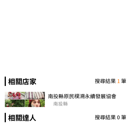
相關店家
搜尋結果
1
筆
南投縣原民樸溯永續發展協會
南投縣
相關達人
搜尋結果
0
筆