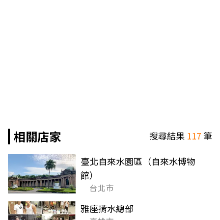
相關店家
搜尋結果
117
筆
臺北自來水園區（自來水博物
館）
台北市
雅座揹水總部