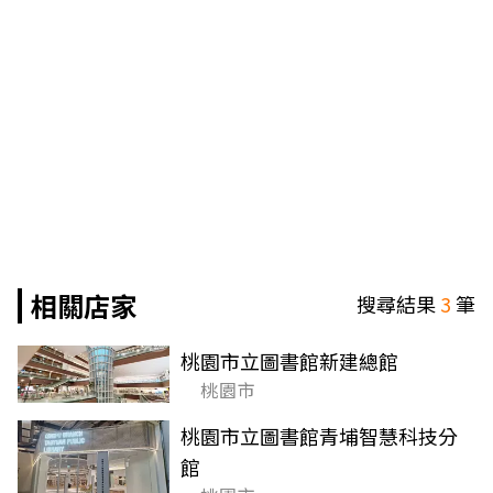
相關店家
搜尋結果
3
筆
桃園市立圖書館新建總館
桃園市
桃園市立圖書館青埔智慧科技分
館