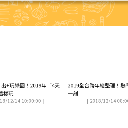
出+玩樂園！2019年「4天
2019全台跨年總整理！熱鬧
這樣玩
一刻
018/12/14 10:00:00 |
| 2018/12/14 08:0