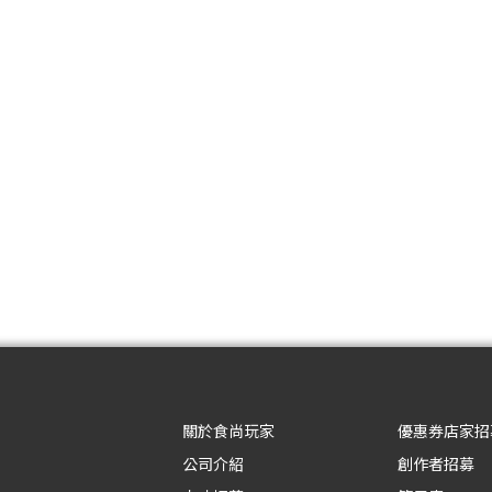
關於食尚玩家
優惠券店家招
公司介紹
創作者招募