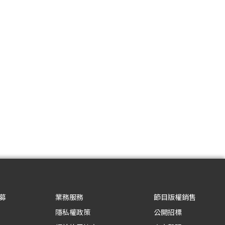
募
業務服務
節目版權銷售
隱私權政策
公開招標