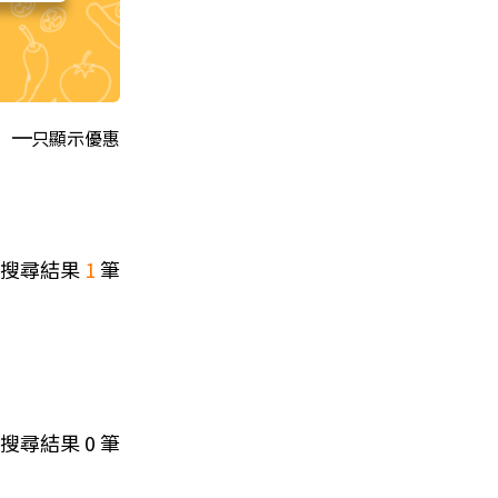
只顯示優惠
搜尋結果
1
筆
搜尋結果
0
筆