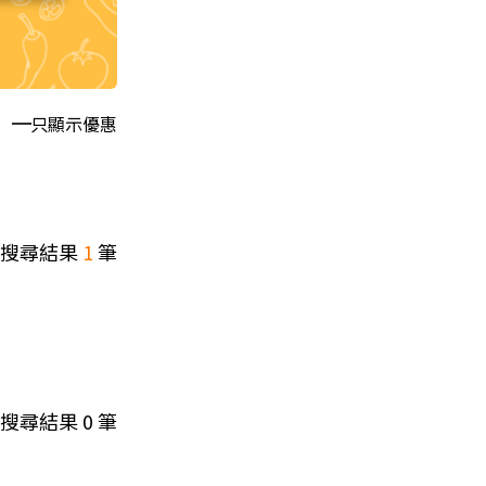
只顯示優惠
搜尋結果
1
筆
搜尋結果
0
筆