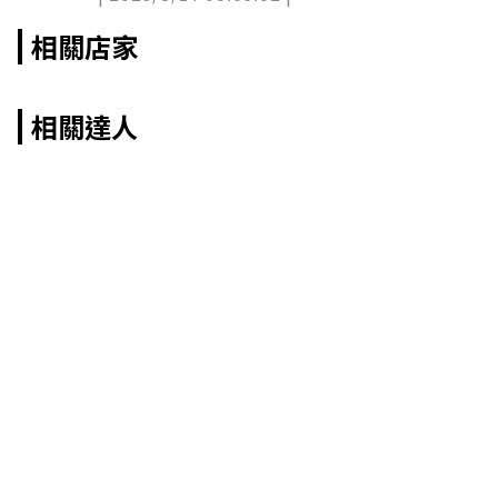
相關店家
相關達人