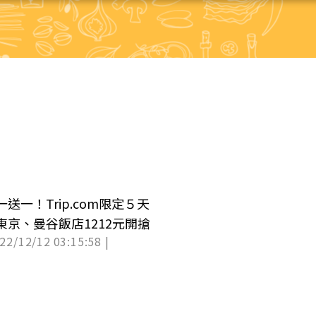
送一！Trip.com限定５天
東京、曼谷飯店1212元開搶
022/12/12 03:15:58 |