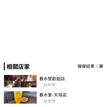
相關店家
搜尋結果
3
筆
春水堂創始店
台中市
春水堂-天母店
台北市