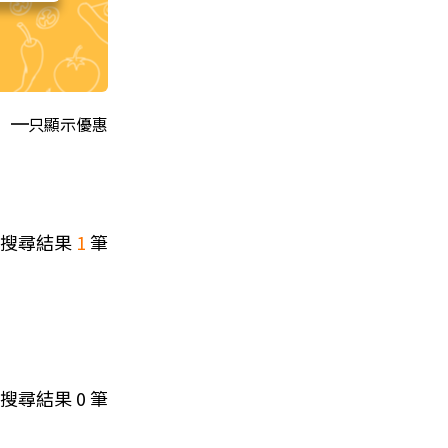
只顯示優惠
搜尋結果
1
筆
搜尋結果
0
筆