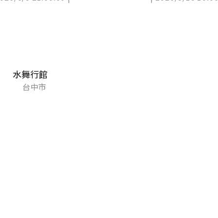
水舞行館
台中市