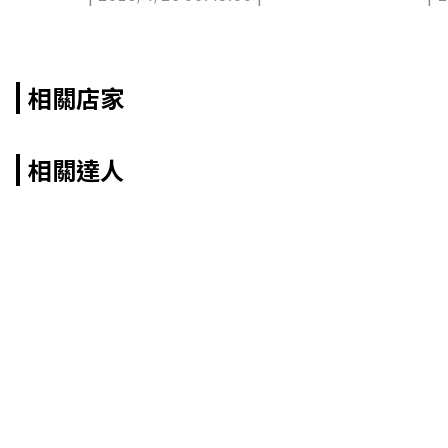
相關店家
相關達人