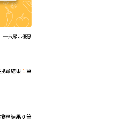
只顯示優惠
搜尋結果
1
筆
搜尋結果
0
筆