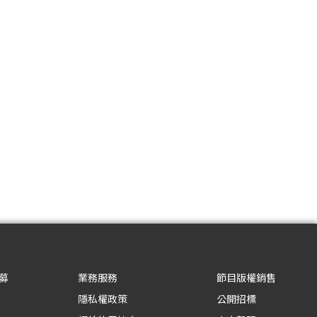
募
業務服務
節目版權銷售
隱私權政策
公開招標