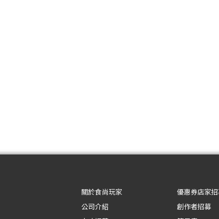
關於食尚玩家
優惠券店家招
公司介紹
創作者招募