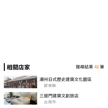
相關店家
搜尋結果
48
筆
潮州日式歷史建築文化園區
屏東縣
三道門建築文創旅店
台南市