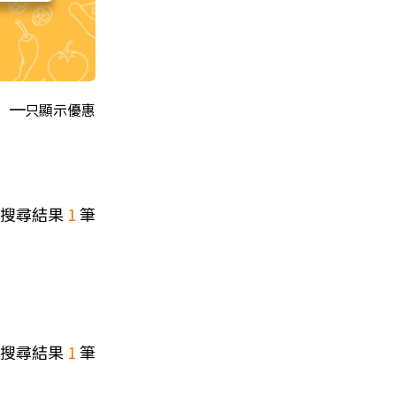
只顯示優惠
搜尋結果
1
筆
搜尋結果
1
筆