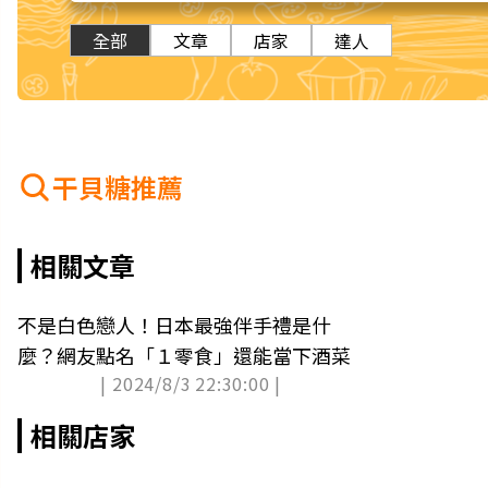
全部
文章
店家
達人
干貝糖推薦
相關文章
不是白色戀人！日本最強伴手禮是什
麼？網友點名「１零食」還能當下酒菜
| 2024/8/3 22:30:00 |
相關店家