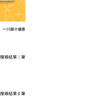
只顯示優惠
搜尋結果
1
筆
搜尋結果
0
筆