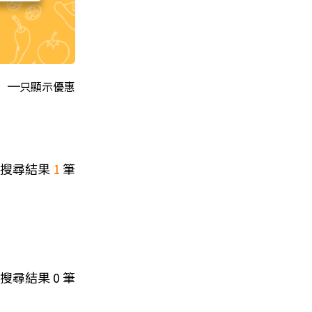
只顯示優惠
搜尋結果
1
筆
搜尋結果
0
筆