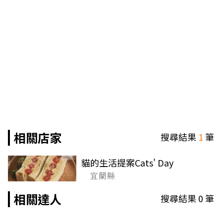
相關店家
搜尋結果
1
筆
貓的生活提案Cats' Day
宜蘭縣
相關達人
搜尋結果
0
筆