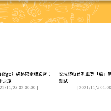
2天1夜go》網路限定版影音：
安坑輕軌首列車登「廠」
卡之旅
測試
022/11/23 02:00:00 |
| 2021/11/5 01:00