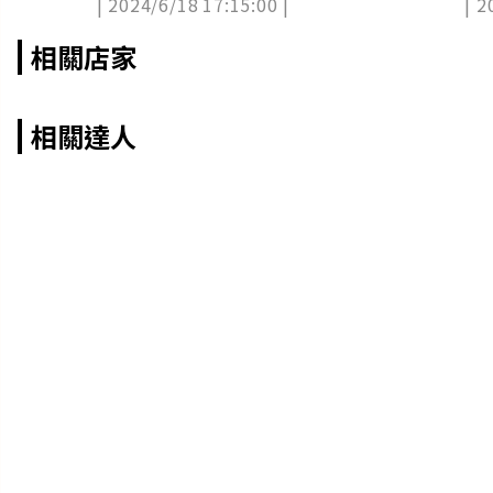
| 2024/6/18 17:15:00 |
| 2
相關店家
相關達人