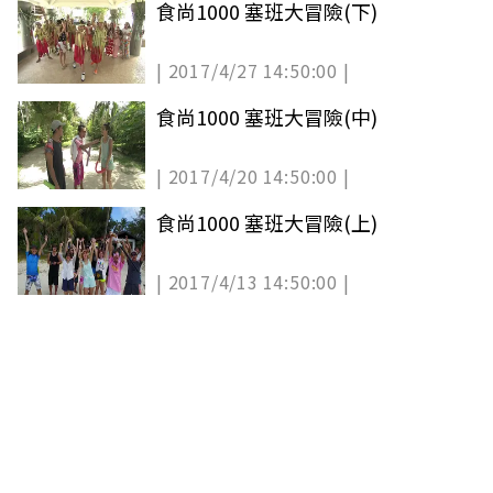
食尚1000 塞班大冒險(下)
| 2017/4/27 14:50:00 |
食尚1000 塞班大冒險(中)
| 2017/4/20 14:50:00 |
食尚1000 塞班大冒險(上)
| 2017/4/13 14:50:00 |