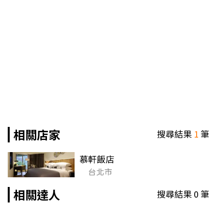
相關店家
搜尋結果
1
筆
慕軒飯店
台北市
相關達人
搜尋結果
0
筆