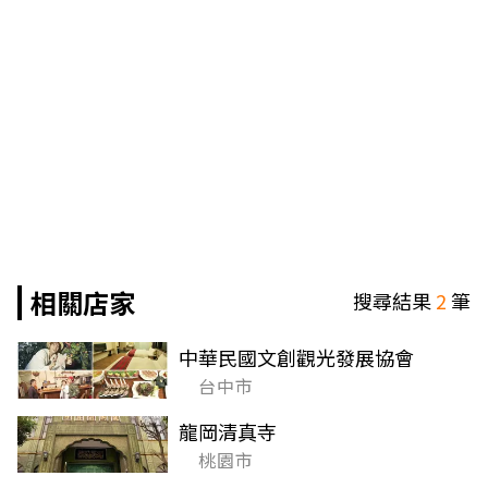
相關店家
搜尋結果
2
筆
中華民國文創觀光發展協會
台中市
龍岡清真寺
桃園市