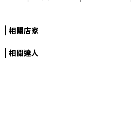
相關店家
相關達人