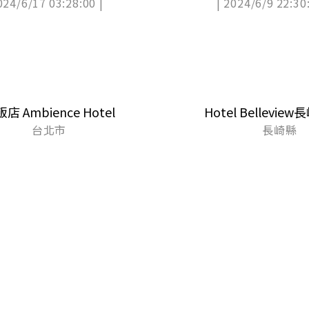
024/6/17 03:28:00 |
| 2024/6/9 22:30:
店 Ambience Hotel
Hotel Bellevie
台北市
長崎縣