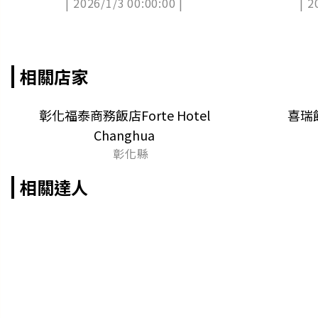
| 2026/1/3 00:00:00 |
| 2
相關店家
彰化福泰商務飯店Forte Hotel
喜瑞飯
Changhua
彰化縣
相關達人