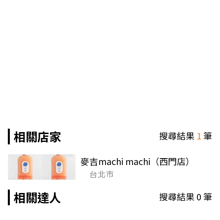
相關店家
搜尋結果
1
筆
麥吉machi machi（西門店）
台北市
相關達人
搜尋結果
0
筆