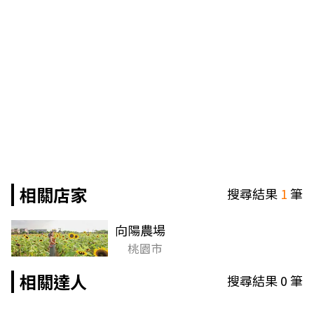
相關店家
搜尋結果
1
筆
向陽農場
桃園市
相關達人
搜尋結果
0
筆