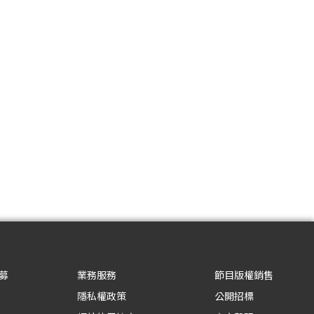
募
業務服務
節目版權銷售
隱私權政策
公開招標