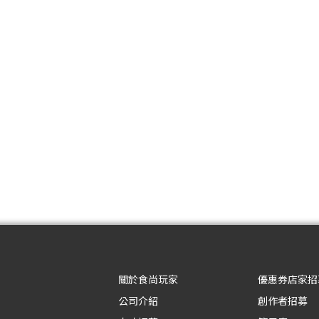
關於食尚玩家
優惠券店家招
公司介紹
創作者招募