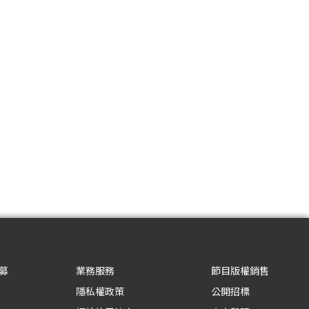
募
業務服務
節目版權銷售
隱私權政策
公開招標