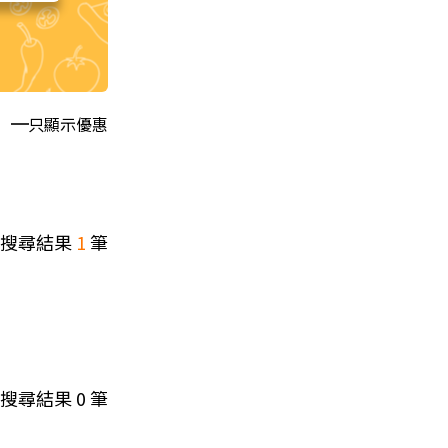
只顯示優惠
搜尋結果
1
筆
搜尋結果
0
筆