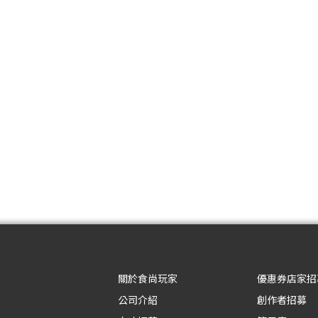
關於食尚玩家
優惠券店家招
公司介紹
創作者招募