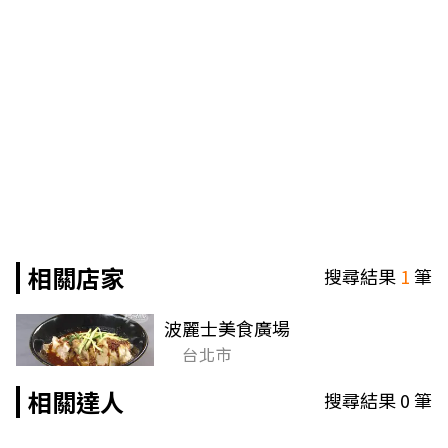
相關店家
搜尋結果
1
筆
波麗士美食廣場
台北市
相關達人
搜尋結果
0
筆