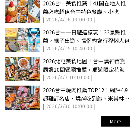
2026台中美食推薦｜41間在地人推
薦必吃超值台中特色餐廳、小吃
| 2026/4/16 13:00:00 |
2026台中一日遊這樣玩！33景點推
薦，親子出遊、情侶約會行程懶人包
| 2026/4/15 10:40:00 |
2026北屯美食地圖！台中漢神百貨
周邊20間餐廳推薦，順遊限定花海
| 2026/4/7 10:10:00 |
2026台中燒肉推薦TOP12！網評4.9
超難訂名店、燒烤吃到飽、米其林星
| 2026/3/30 10:00:00 |
級
More