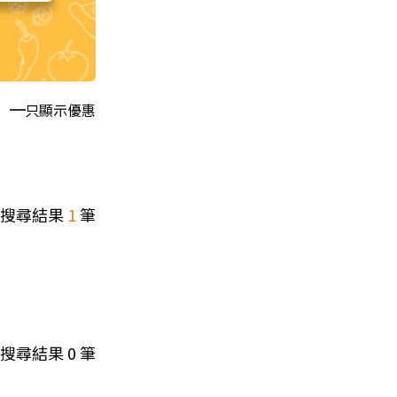
只顯示優惠
搜尋結果
1
筆
搜尋結果
0
筆