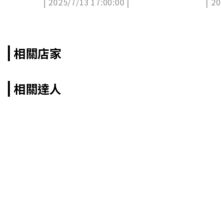
| 2025/7/13 17:00:00 |
| 2
相關店家
相關達人