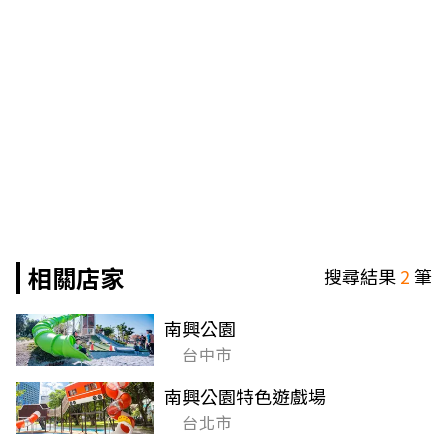
相關店家
搜尋結果
2
筆
南興公園
台中市
南興公園特色遊戲場
台北市