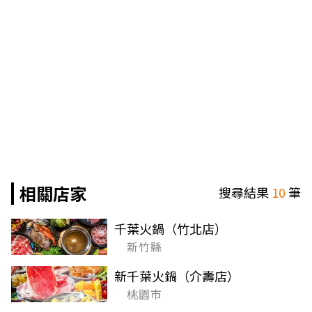
相關店家
搜尋結果
10
筆
千葉火鍋（竹北店）
新竹縣
新千葉火鍋（介壽店）
桃園市