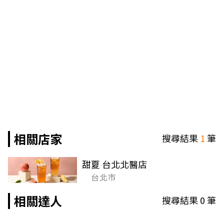
相關店家
搜尋結果
1
筆
甜夏 台北北醫店
台北市
相關達人
搜尋結果
0
筆