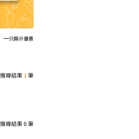
只顯示優惠
搜尋結果
1
筆
搜尋結果
0
筆