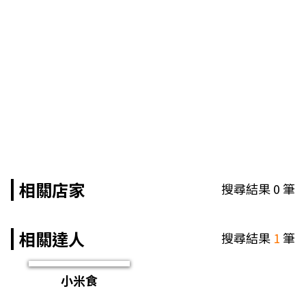
相關店家
搜尋結果
0
筆
相關達人
搜尋結果
1
筆
小米食