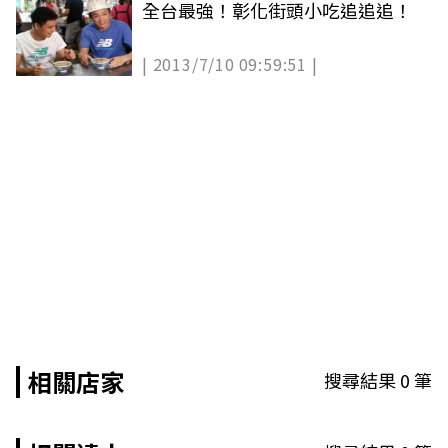
全台最強！彰化街頭小吃追追追！
| 2013/7/10 09:59:51 |
相關店家
搜尋結果
0
筆